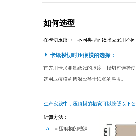
如何选型
在模切压痕中，不同类型的纸张应采用不同
卡纸模切时压痕模的选择：
首先用卡尺测量纸张的厚度，模切时选择使
选用压痕模的槽深应等于纸张的厚度。
生产实践中，压痕模的槽宽可以按照以下公
计算方法：
＝
压痕模的槽深
A