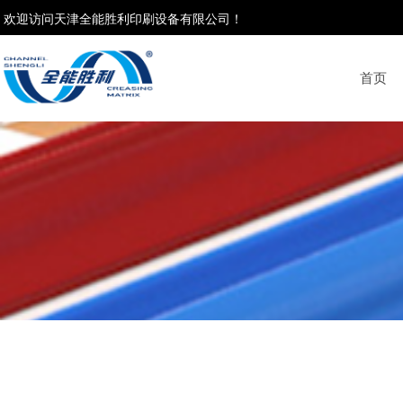
欢迎访问天津全能胜利印刷设备有限公司！
首页