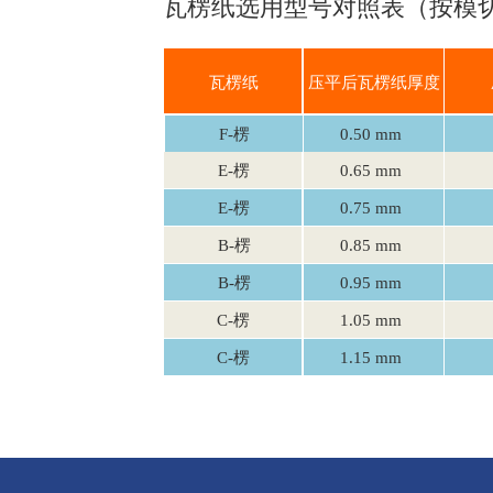
瓦楞纸选用型号对照表（按模切啤
瓦楞纸
压平后瓦楞纸厚度
F-楞
0.50 mm
E-楞
0.65 mm
E-楞
0.75 mm
B-楞
0.85 mm
B-楞
0.95 mm
C-楞
1.05 mm
C-楞
1.15 mm