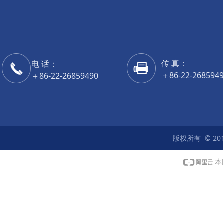
传 真：
电 话：
＋86-22-268594
＋86-22-26859490
传 真：
＋86-22-268594
版权所有 © 20
本