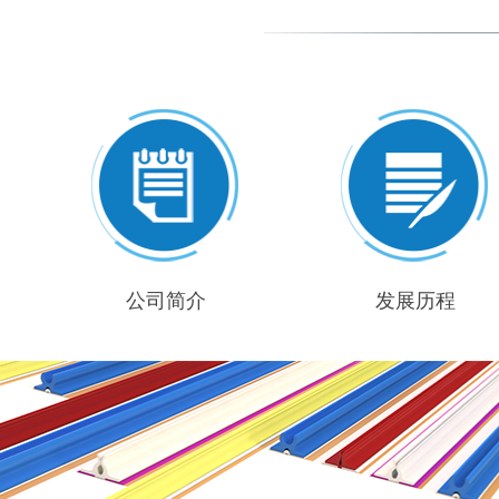
公司简介
发展历程