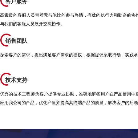
客户服务
高素质的客服人员带着无与伦比的参与热情，有效的执行力和勤奋的协
与我们的客服人员展开交流协作。
销售团队
探索客户的需求，提出满足客户需求的提议，根据提议采取行动，实践承
技术支持
优秀的技术工程师为客户提供专业协助，准确地解答用户在产品使用中
应用我公司的产品，优化产量并提高其终端产品的质量，解决客户的后顾