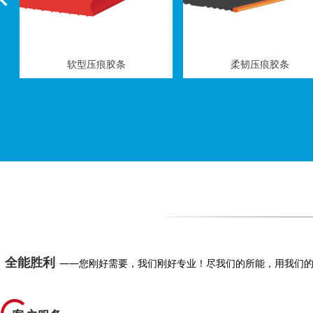
软型压痕胶条
柔韧压痕胶条
全能胜利
——您刚好需要，我们刚好专业！尽我们的所能，用我们