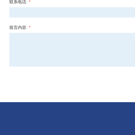
联系电话:
*
留言内容:
*