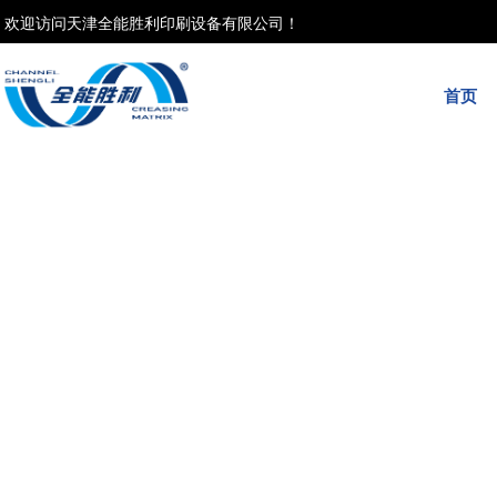
欢迎访问天津全能胜利印刷设备有限公司！
首页