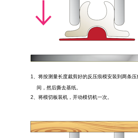
1、将按测量长度裁剪好的反压痕模安装到两条
间，然后撕去基纸。
2、将模切板装机，开动模切机一次。