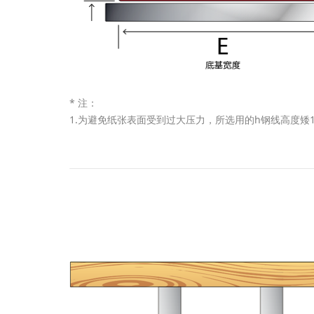
* 注：
1.为避免纸张表面受到过大压力，所选用的h钢线高度矮1