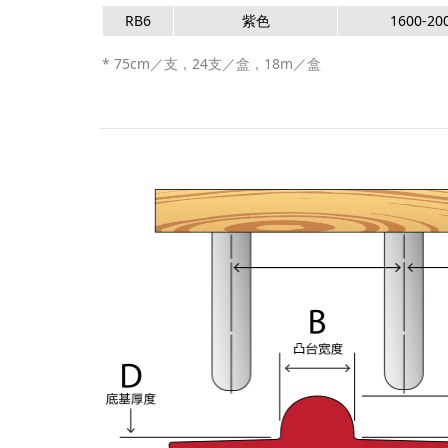
RB6
紫色
1600-20
* 75cm／支，24支／盒，18m／盒