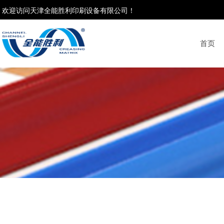
欢迎访问天津全能胜利印刷设备有限公司！
首页