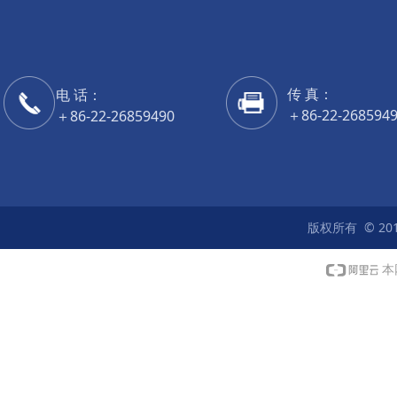
传 真：
电 话：
＋86-22-268594
＋86-22-26859490
传 真：
＋86-22-268594
版权所有 © 20
本